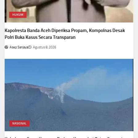
HUKUM
Kapolresta Banda Aceh Diperiksa Propam, Kompolnas Desak
Polri Buka Kasus Secara Transparan
Asep Sanjaya
Agustus 8, 2026
NASIONAL