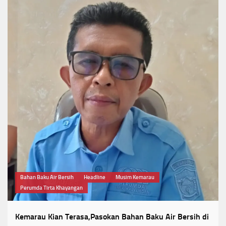
Bahan Baku Air Bersih
Headline
Musim Kemarau
Perumda Tirta Khayangan
Kemarau Kian Terasa,Pasokan Bahan Baku Air Bersih di