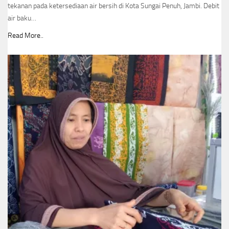
tekanan pada ketersediaan air bersih di Kota Sungai Penuh, Jambi. Debit
air baku…
Read More..