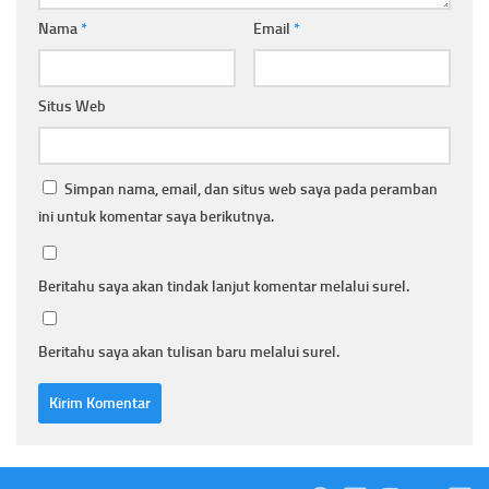
Nama
*
Email
*
Situs Web
Simpan nama, email, dan situs web saya pada peramban
ini untuk komentar saya berikutnya.
Beritahu saya akan tindak lanjut komentar melalui surel.
Beritahu saya akan tulisan baru melalui surel.