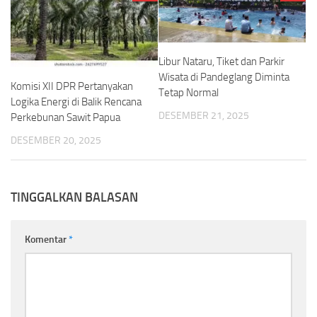
Libur Nataru, Tiket dan Parkir
Wisata di Pandeglang Diminta
Komisi XII DPR Pertanyakan
Tetap Normal
Logika Energi di Balik Rencana
DESEMBER 21, 2025
Perkebunan Sawit Papua
DESEMBER 20, 2025
TINGGALKAN BALASAN
Komentar
*