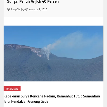
Sungai Penuh Anjlok 40 Persen
Asep Sanjaya
Agustus 8, 2026
NASIONAL
Kebakaran Surya Kencana Padam, Kemenhut Tutup Sementara
Jalur Pendakian Gunung Gede