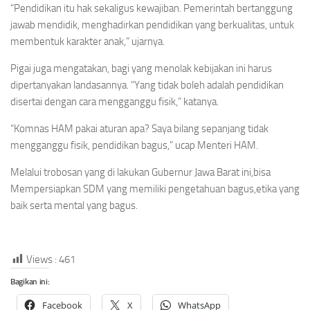
“Pendidikan itu hak sekaligus kewajiban. Pemerintah bertanggung
jawab mendidik, menghadirkan pendidikan yang berkualitas, untuk
membentuk karakter anak,” ujarnya.
Pigai juga mengatakan, bagi yang menolak kebijakan ini harus
dipertanyakan landasannya. “Yang tidak boleh adalah pendidikan
disertai dengan cara mengganggu fisik,” katanya.
“Komnas HAM pakai aturan apa? Saya bilang sepanjang tidak
mengganggu fisik, pendidikan bagus,” ucap Menteri HAM.
Melalui trobosan yang di lakukan Gubernur Jawa Barat ini,bisa
Mempersiapkan SDM yang memiliki pengetahuan bagus,etika yang
baik serta mental yang bagus.
Views :
461
Bagikan ini:
Facebook
X
WhatsApp