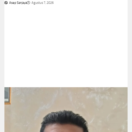
Asep Sanjaya
Agustus 7, 2026