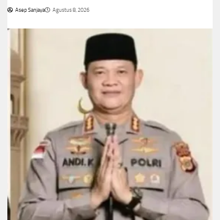
Asep Sanjaya
Agustus 8, 2026