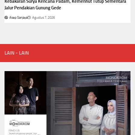
Kebakaran Surya Kencana Padam, Kemenhut Tutup Sementara
Jalur Pendakian Gunung Gede
Asep Sanjaya
Agustus 7, 2026
LAIN - LAIN