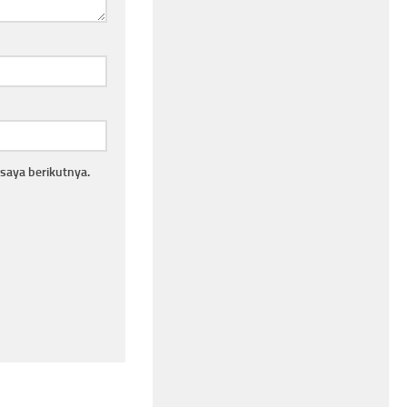
saya berikutnya.