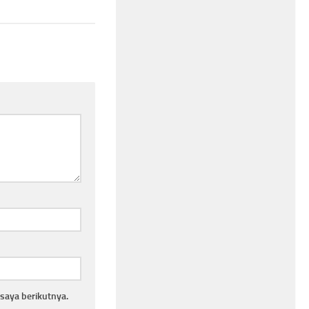
saya berikutnya.