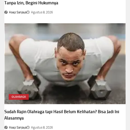
Tanpa Izin, Begini Hukumnya
Asep Sanjaya
Agustus 8, 2026
OLAHRAGA
Sudah Rajin Olahraga tapi Hasil Belum Kelihatan? Bisa Jadi Ini
Alasannya
Asep Sanjaya
Agustus 8, 2026