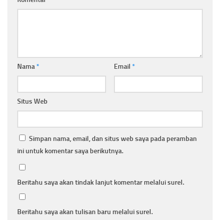
Nama
*
Email
*
Situs Web
Simpan nama, email, dan situs web saya pada peramban
ini untuk komentar saya berikutnya.
Beritahu saya akan tindak lanjut komentar melalui surel.
Beritahu saya akan tulisan baru melalui surel.