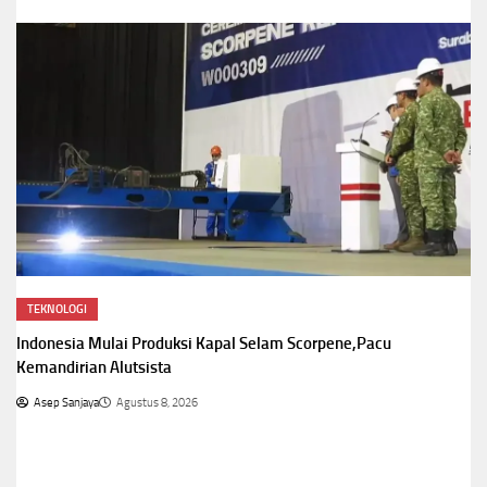
TEKNOLOGI
Indonesia Mulai Produksi Kapal Selam Scorpene,Pacu
Kemandirian Alutsista
Asep Sanjaya
Agustus 8, 2026