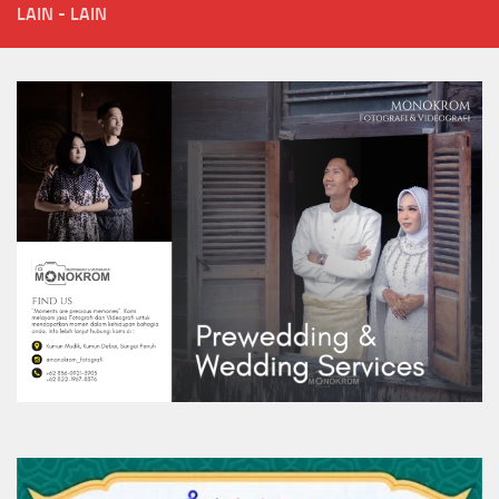
LAIN - LAIN