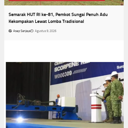
Semarak HUT RI ke-81, Pemkot Sungai Penuh Adu
Kekompakan Lewat Lomba Tradisional
Asep Sanjaya
Agustus 9, 2026