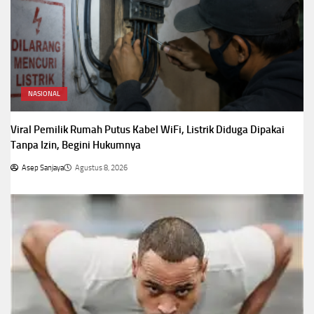
NASIONAL
Viral Pemilik Rumah Putus Kabel WiFi, Listrik Diduga Dipakai
Tanpa Izin, Begini Hukumnya
Asep Sanjaya
Agustus 8, 2026