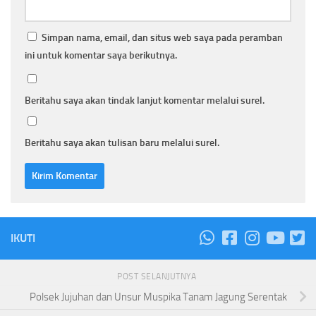
Simpan nama, email, dan situs web saya pada peramban
ini untuk komentar saya berikutnya.
Beritahu saya akan tindak lanjut komentar melalui surel.
Beritahu saya akan tulisan baru melalui surel.
IKUTI
POST SELANJUTNYA
Polsek Jujuhan dan Unsur Muspika Tanam Jagung Serentak