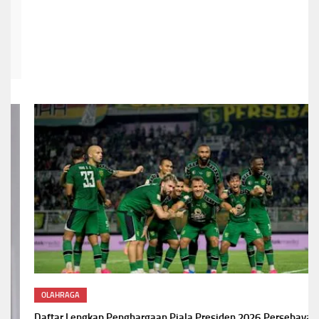
OLAHRAGA
Daftar Lengkap Penghargaan Piala Presiden 2026,Persebaya