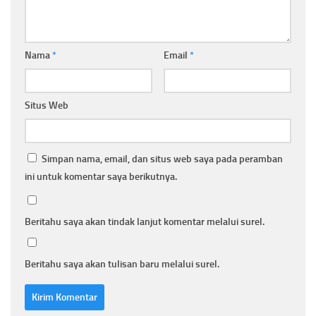
Nama
*
Email
*
Situs Web
Simpan nama, email, dan situs web saya pada peramban
ini untuk komentar saya berikutnya.
Beritahu saya akan tindak lanjut komentar melalui surel.
Beritahu saya akan tulisan baru melalui surel.