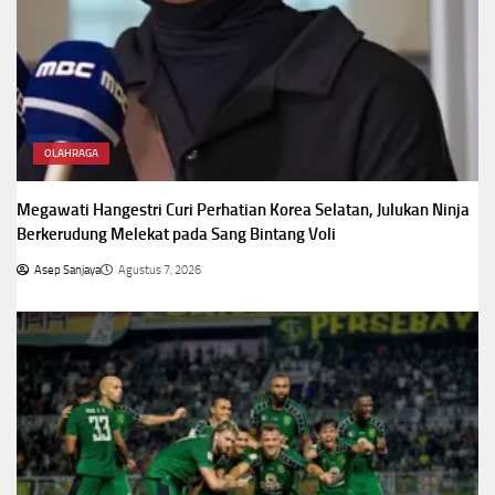
OLAHRAGA
Megawati Hangestri Curi Perhatian Korea Selatan, Julukan Ninja
Berkerudung Melekat pada Sang Bintang Voli
Asep Sanjaya
Agustus 7, 2026