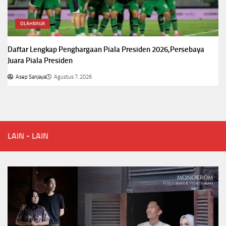
OLAHRAGA
Daftar Lengkap Penghargaan Piala Presiden 2026,Persebaya
Juara Piala Presiden
Asep Sanjaya
Agustus 7, 2026
LAIN - LAIN