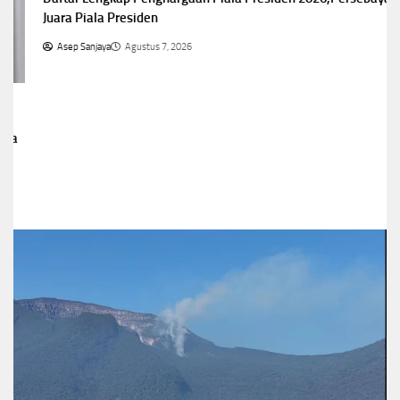
Juara Piala Presiden
Asep Sanjaya
Agustus 7, 2026