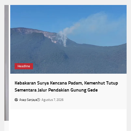
Headline
Kebakaran Surya Kencana Padam, Kemenhut Tutup
Sementara Jalur Pendakian Gunung Gede
Asep Sanjaya
Agustus 7, 2026