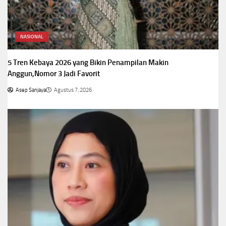
NASIONAL
5 Tren Kebaya 2026 yang Bikin Penampilan Makin
Anggun,Nomor 3 Jadi Favorit
Asep Sanjaya
Agustus 7, 2026