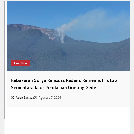
Headline
Kebakaran Surya Kencana Padam, Kemenhut Tutup
Sementara Jalur Pendakian Gunung Gede
Asep Sanjaya
Agustus 7, 2026