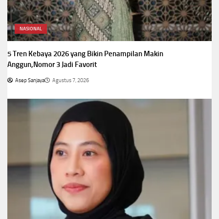
NASIONAL
5 Tren Kebaya 2026 yang Bikin Penampilan Makin
Anggun,Nomor 3 Jadi Favorit
Asep Sanjaya
Agustus 7, 2026