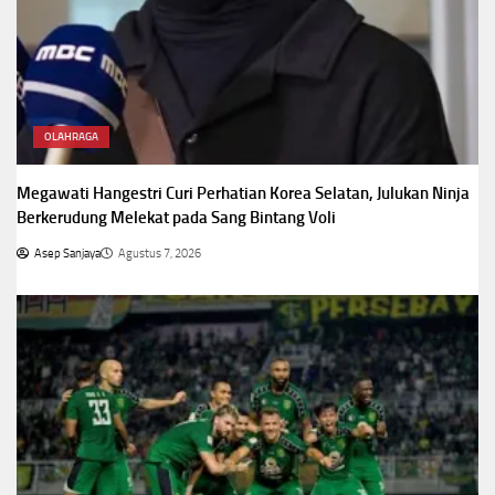
OLAHRAGA
Megawati Hangestri Curi Perhatian Korea Selatan, Julukan Ninja
Berkerudung Melekat pada Sang Bintang Voli
Asep Sanjaya
Agustus 7, 2026