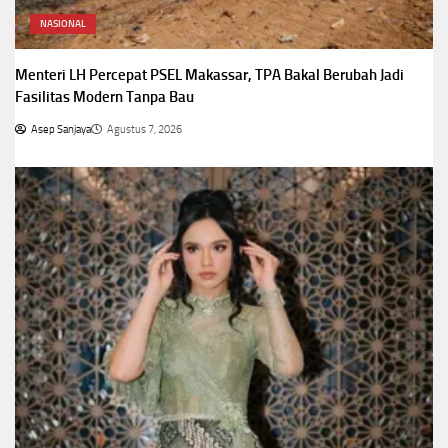
NASIONAL
Menteri LH Percepat PSEL Makassar, TPA Bakal Berubah Jadi
Fasilitas Modern Tanpa Bau
Asep Sanjaya
Agustus 7, 2026