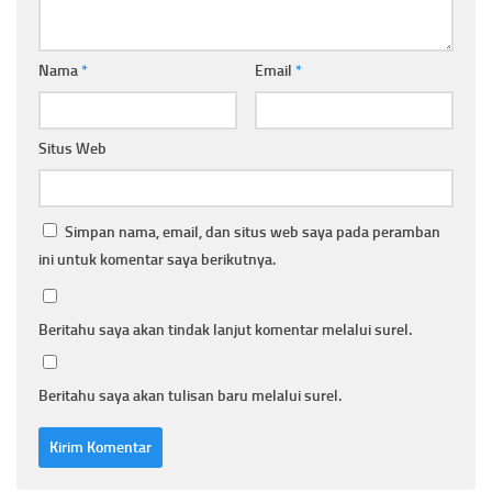
Nama
*
Email
*
Situs Web
Simpan nama, email, dan situs web saya pada peramban
ini untuk komentar saya berikutnya.
Beritahu saya akan tindak lanjut komentar melalui surel.
Beritahu saya akan tulisan baru melalui surel.