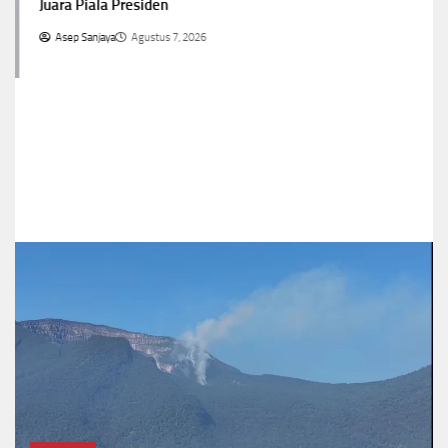
Juara Piala Presiden
Asep Sanjaya
Agustus 7, 2026