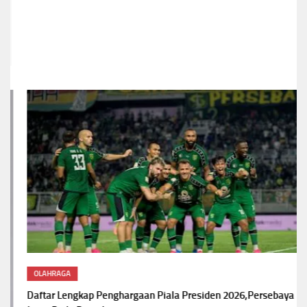
OLAHRAGA
Daftar Lengkap Penghargaan Piala Presiden 2026,Persebaya