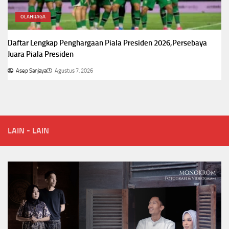
OLAHRAGA
Daftar Lengkap Penghargaan Piala Presiden 2026,Persebaya
Juara Piala Presiden
Asep Sanjaya
Agustus 7, 2026
LAIN - LAIN