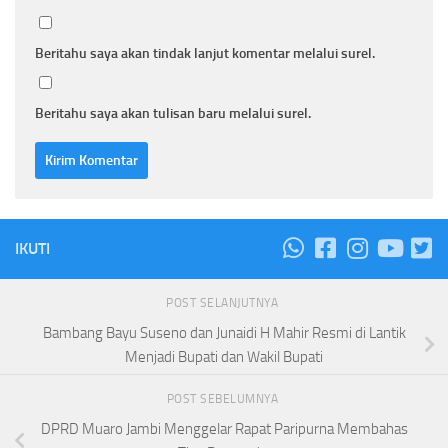
Beritahu saya akan tindak lanjut komentar melalui surel.
Beritahu saya akan tulisan baru melalui surel.
IKUTI
POST SELANJUTNYA
Bambang Bayu Suseno dan Junaidi H Mahir Resmi di Lantik
Menjadi Bupati dan Wakil Bupati
POST SEBELUMNYA
DPRD Muaro Jambi Menggelar Rapat Paripurna Membahas