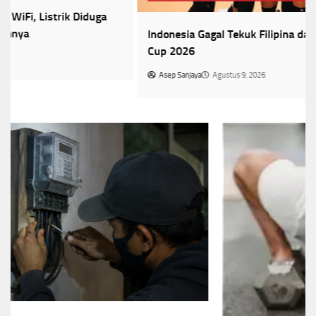
Indonesia Gagal Tekuk Filipina dan Finis Ketiga di SEA V
Cup 2026
Asep Sanjaya
Agustus 9, 2026