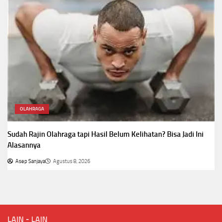
OLAHRAGA
Sudah Rajin Olahraga tapi Hasil Belum Kelihatan? Bisa Jadi Ini
Alasannya
Asep Sanjaya
Agustus 8, 2026
LAIN - LAIN