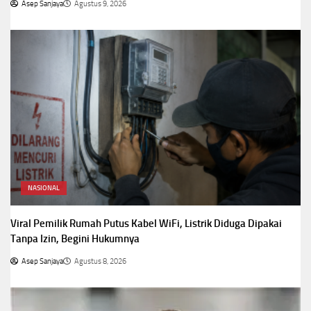
Asep Sanjaya
Agustus 9, 2026
NASIONAL
Viral Pemilik Rumah Putus Kabel WiFi, Listrik Diduga Dipakai
Tanpa Izin, Begini Hukumnya
Asep Sanjaya
Agustus 8, 2026