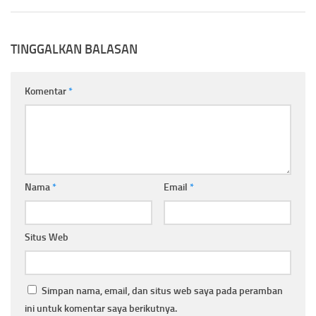
TINGGALKAN BALASAN
Komentar
*
Nama
*
Email
*
Situs Web
Simpan nama, email, dan situs web saya pada peramban
ini untuk komentar saya berikutnya.