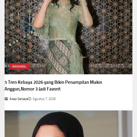
NASIONAL
5 Tren Kebaya 2026 yang Bikin Penampilan Makin
Anggun,Nomor 3 Jadi Favorit
Asep Sanjaya
Agustus 7, 2026