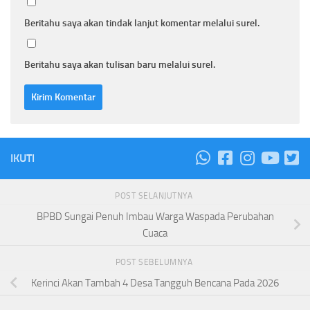
Beritahu saya akan tindak lanjut komentar melalui surel.
Beritahu saya akan tulisan baru melalui surel.
IKUTI
POST SELANJUTNYA
BPBD Sungai Penuh Imbau Warga Waspada Perubahan
Cuaca
POST SEBELUMNYA
Kerinci Akan Tambah 4 Desa Tangguh Bencana Pada 2026