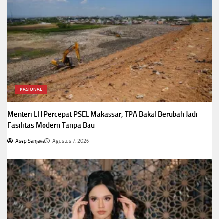
NASIONAL
Menteri LH Percepat PSEL Makassar, TPA Bakal Berubah Jadi
Fasilitas Modern Tanpa Bau
Asep Sanjaya
Agustus 7, 2026