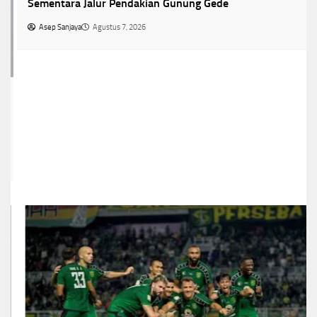
Sementara Jalur Pendakian Gunung Gede
Asep Sanjaya
Agustus 7, 2026