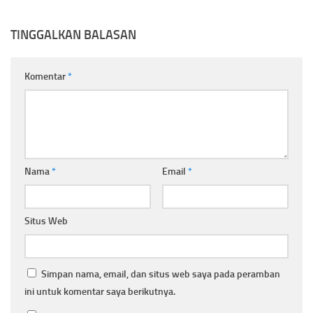
TINGGALKAN BALASAN
Komentar
*
Nama
*
Email
*
Situs Web
Simpan nama, email, dan situs web saya pada peramban
ini untuk komentar saya berikutnya.