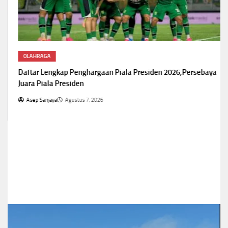
OLAHRAGA
Daftar Lengkap Penghargaan Piala Presiden 2026,Persebaya
Juara Piala Presiden
Asep Sanjaya
Agustus 7, 2026