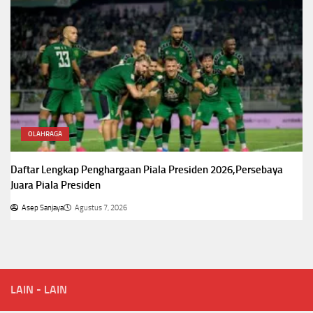
OLAHRAGA
Daftar Lengkap Penghargaan Piala Presiden 2026,Persebaya
Juara Piala Presiden
Asep Sanjaya
Agustus 7, 2026
LAIN - LAIN