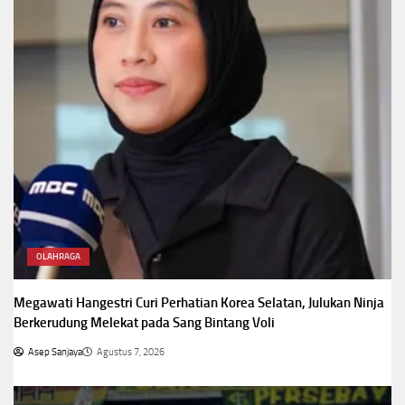
OLAHRAGA
Megawati Hangestri Curi Perhatian Korea Selatan, Julukan Ninja
Berkerudung Melekat pada Sang Bintang Voli
Asep Sanjaya
Agustus 7, 2026