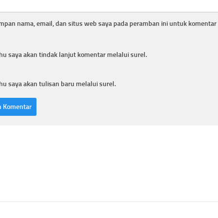
mpan nama, email, dan situs web saya pada peramban ini untuk komentar 
hu saya akan tindak lanjut komentar melalui surel.
hu saya akan tulisan baru melalui surel.