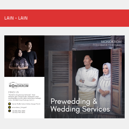
LAIN - LAIN