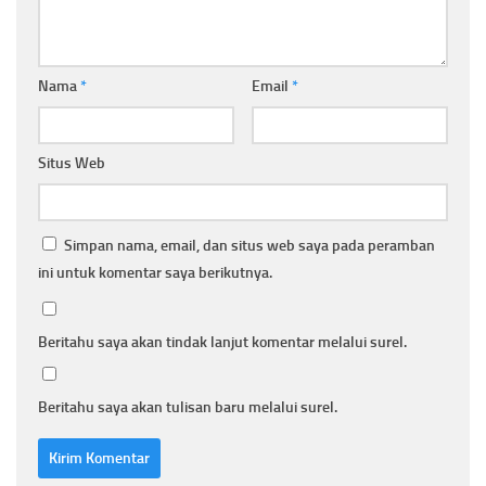
Nama
*
Email
*
Situs Web
Simpan nama, email, dan situs web saya pada peramban
ini untuk komentar saya berikutnya.
Beritahu saya akan tindak lanjut komentar melalui surel.
Beritahu saya akan tulisan baru melalui surel.