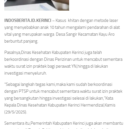
INDOSBERITA.ID.KERINCI –
Kasus khitan dengan metode laser
yang menyebabkan anak 10 tahun mengalami pendarahan di alat
vital yang merupakan warga Desa Sangir Kecamatan Kayu Aro
berbuntut panjang.
Pasalnya,Dinas Kesehatan Kabupaten Kerinci juga telah
berkoordinasi dengan Dinas Perizinan untuk mencabut sementara
waktu surat izin praktek bagi perawat YN,hingga di lakukan
investigasi menyeluruh.
“Sebagai langkah tegas kami,maka kami sudah berkoordinasi
dengan PTSP untuk mencabut sementara waktu surat izin praktek
yang bersangkutan hingga investigasi selesai di lakukan,”Kata
Kepala Dinas Kesehatan Kabupaten Kerinci Hermendizal,Kamis
(29/5/2025).
Sementara itu,Pemerintah Kabupaten Kerinci juga akan membantu