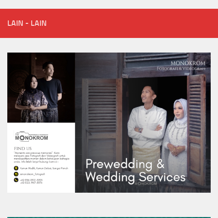
LAIN - LAIN