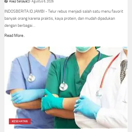
Asep Sanjaya
Agustus 6, 2026
INDOSBERITA.ID.JAMBI - Telur rebus menjadi salah satu menu favorit
banyak orang karena praktis, kaya protein, dan mudah dipadukan
dengan berbagai…
Read More..
KESEHATAN