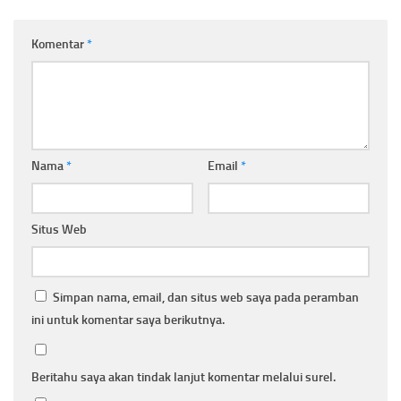
Komentar
*
Nama
*
Email
*
Situs Web
Simpan nama, email, dan situs web saya pada peramban
ini untuk komentar saya berikutnya.
Beritahu saya akan tindak lanjut komentar melalui surel.