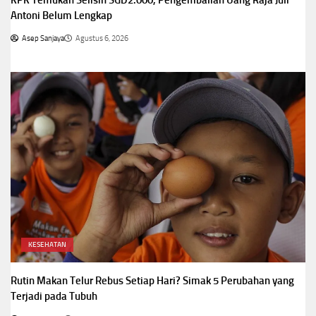
Antoni Belum Lengkap
Asep Sanjaya
Agustus 6, 2026
KESEHATAN
Rutin Makan Telur Rebus Setiap Hari? Simak 5 Perubahan yang
Terjadi pada Tubuh