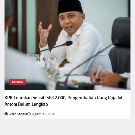
HUKUM
KPK Temukan Selisih SGD2.000, Pengembalian Uang Raja Juli
Antoni Belum Lengkap
Asep Sanjaya
Agustus 6, 2026