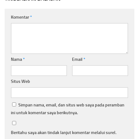
Komentar
*
Nama
*
Email
*
Situs Web
Simpan nama, email, dan situs web saya pada peramban
ini untuk komentar saya berikutnya.
Beritahu saya akan tindak lanjut komentar melalui surel.