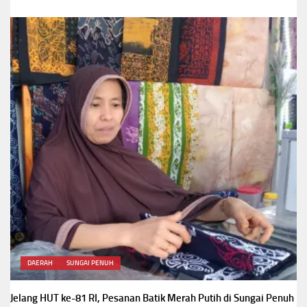
DAERAH
SUNGAI PENUH
Jelang HUT ke-81 RI, Pesanan Batik Merah Putih di Sungai Penuh