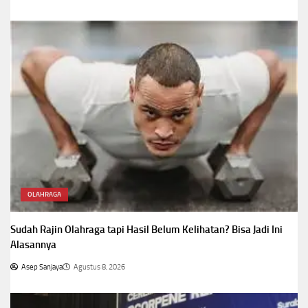
OLAHRAGA
Sudah Rajin Olahraga tapi Hasil Belum Kelihatan? Bisa Jadi Ini
Alasannya
Asep Sanjaya
Agustus 8, 2026