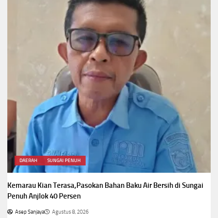
DAERAH
SUNGAI PENUH
Kemarau Kian Terasa,Pasokan Bahan Baku Air Bersih di Sungai
Penuh Anjlok 40 Persen
Asep Sanjaya
Agustus 8, 2026