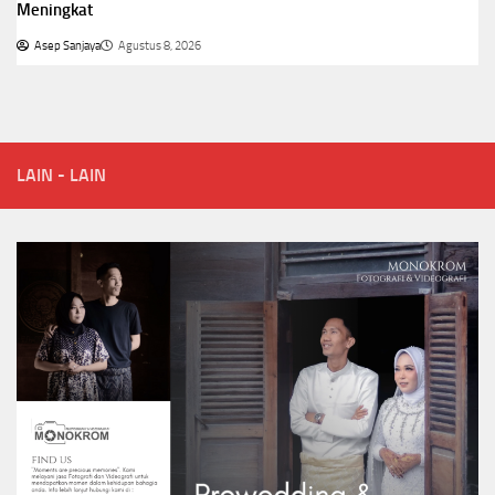
Meningkat
Asep Sanjaya
Agustus 8, 2026
LAIN - LAIN