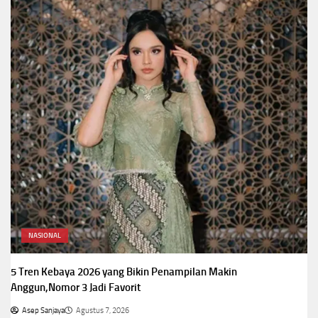
NASIONAL
5 Tren Kebaya 2026 yang Bikin Penampilan Makin
Anggun,Nomor 3 Jadi Favorit
Asep Sanjaya
Agustus 7, 2026