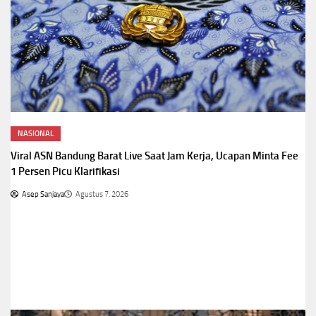
NASIONAL
Viral ASN Bandung Barat Live Saat Jam Kerja, Ucapan Minta Fee
1 Persen Picu Klarifikasi
Asep Sanjaya
Agustus 7, 2026