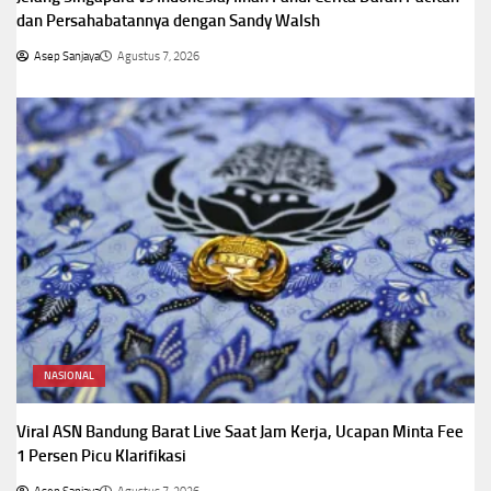
dan Persahabatannya dengan Sandy Walsh
Asep Sanjaya
Agustus 7, 2026
NASIONAL
Viral ASN Bandung Barat Live Saat Jam Kerja, Ucapan Minta Fee
1 Persen Picu Klarifikasi