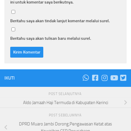
ini untuk komentar saya berikutnya.
Beritahu saya akan tindak lanjut komentar melalui surel.
Beritahu saya akan tulisan baru melalui surel.
IKUTI
POST SELANJUTNYA
Aldo Jamaah Haji Termuda di Kabupaten Kerinci
POST SEBELUMNYA
DPRD Muaro Jambi Dorong,Pengawasan Ketat atas