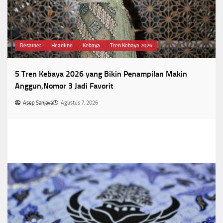
Desainer
Headline
Kebaya
Tren Kebaya 2026
5 Tren Kebaya 2026 yang Bikin Penampilan Makin
Anggun,Nomor 3 Jadi Favorit
Asep Sanjaya
Agustus 7, 2026