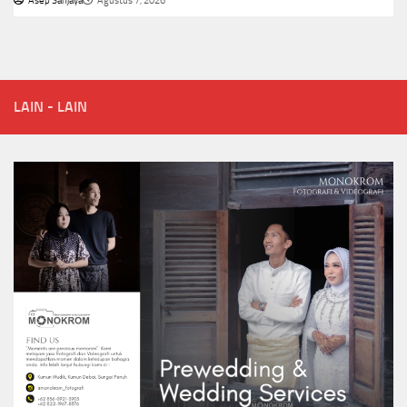
Asep Sanjaya
Agustus 7, 2026
LAIN - LAIN