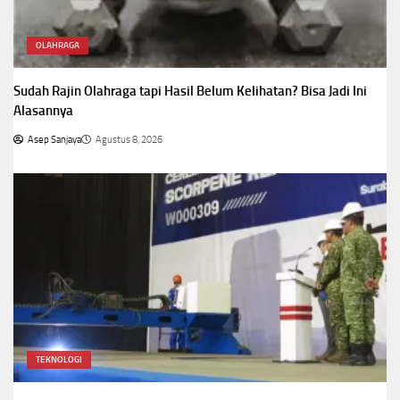
OLAHRAGA
Sudah Rajin Olahraga tapi Hasil Belum Kelihatan? Bisa Jadi Ini
Alasannya
Asep Sanjaya
Agustus 8, 2026
TEKNOLOGI