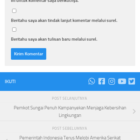
ini untuk komentar saya berikutnya.
Beritahu saya akan tindak lanjut komentar melalui surel.
Beritahu saya akan tulisan baru melalui surel.
IKUTI
POST SELANJUTNYA
Pemkot Sungai Penuh Kampanyekan Menjaga Kebersihan
Lingkungan
POST SEBELUMNYA
Pemerintah Indonesia Terus Melobi Amerika Serikat