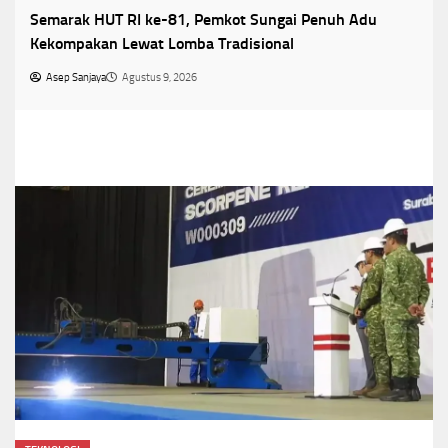
Semarak HUT RI ke-81, Pemkot Sungai Penuh Adu
Kekompakan Lewat Lomba Tradisional
Asep Sanjaya
Agustus 9, 2026