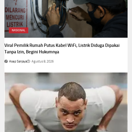
NASIONAL
Viral Pemilik Rumah Putus Kabel WiFi, Listrik Diduga Dipakai
Tanpa Izin, Begini Hukumnya
Asep Sanjaya
Agustus 8, 2026