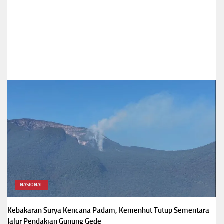
NASIONAL
Kebakaran Surya Kencana Padam, Kemenhut Tutup Sementara
Jalur Pendakian Gunung Gede