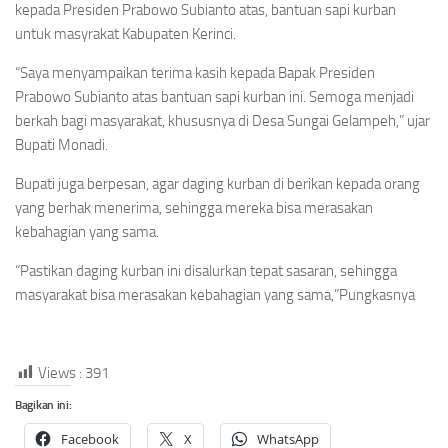
kepada Presiden Prabowo Subianto atas, bantuan sapi kurban
untuk masyrakat Kabupaten Kerinci.
“Saya menyampaikan terima kasih kepada Bapak Presiden
Prabowo Subianto atas bantuan sapi kurban ini. Semoga menjadi
berkah bagi masyarakat, khususnya di Desa Sungai Gelampeh,” ujar
Bupati Monadi.
Bupati juga berpesan, agar daging kurban di berikan kepada orang
yang berhak menerima, sehingga mereka bisa merasakan
kebahagian yang sama.
“Pastikan daging kurban ini disalurkan tepat sasaran, sehingga
masyarakat bisa merasakan kebahagian yang sama,”Pungkasnya
Views :
391
Bagikan ini:
Facebook
X
WhatsApp