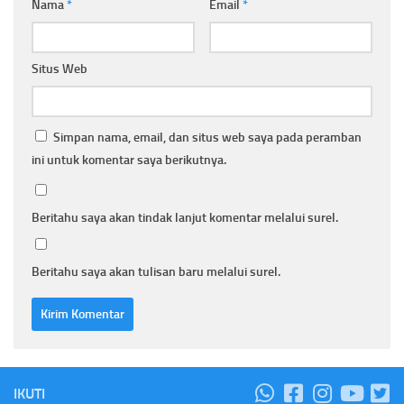
Nama
*
Email
*
Situs Web
Simpan nama, email, dan situs web saya pada peramban
ini untuk komentar saya berikutnya.
Beritahu saya akan tindak lanjut komentar melalui surel.
Beritahu saya akan tulisan baru melalui surel.
IKUTI