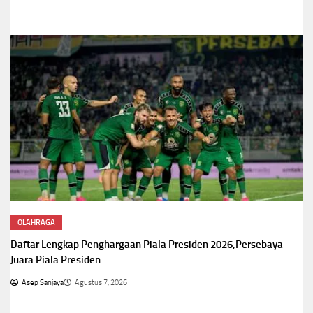
OLAHRAGA
Daftar Lengkap Penghargaan Piala Presiden 2026,Persebaya
Juara Piala Presiden
Asep Sanjaya
Agustus 7, 2026