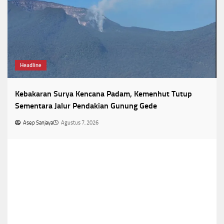
Headline
Kebakaran Surya Kencana Padam, Kemenhut Tutup
Sementara Jalur Pendakian Gunung Gede
Asep Sanjaya
Agustus 7, 2026