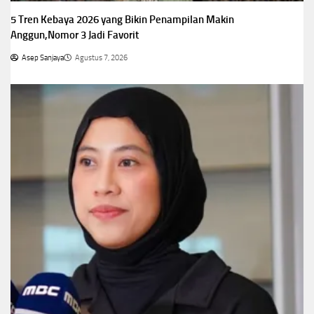
5 Tren Kebaya 2026 yang Bikin Penampilan Makin
Anggun,Nomor 3 Jadi Favorit
Asep Sanjaya
Agustus 7, 2026