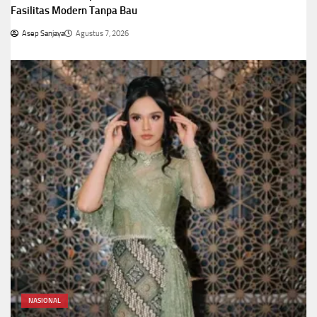
Fasilitas Modern Tanpa Bau
Asep Sanjaya
Agustus 7, 2026
NASIONAL