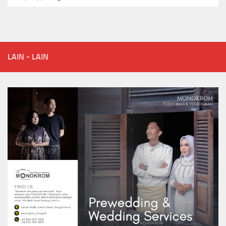
LAIN - LAIN