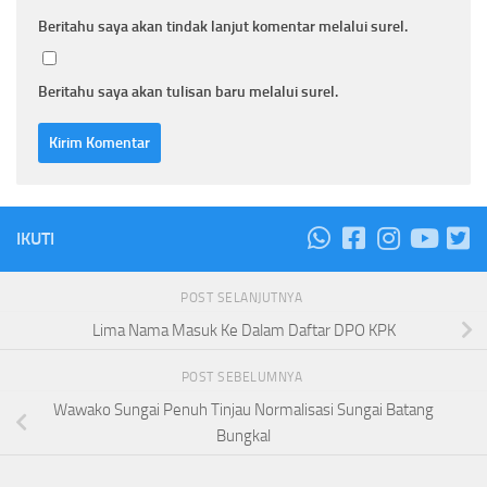
Beritahu saya akan tindak lanjut komentar melalui surel.
Beritahu saya akan tulisan baru melalui surel.
IKUTI
POST SELANJUTNYA
Lima Nama Masuk Ke Dalam Daftar DPO KPK
POST SEBELUMNYA
Wawako Sungai Penuh Tinjau Normalisasi Sungai Batang
Bungkal