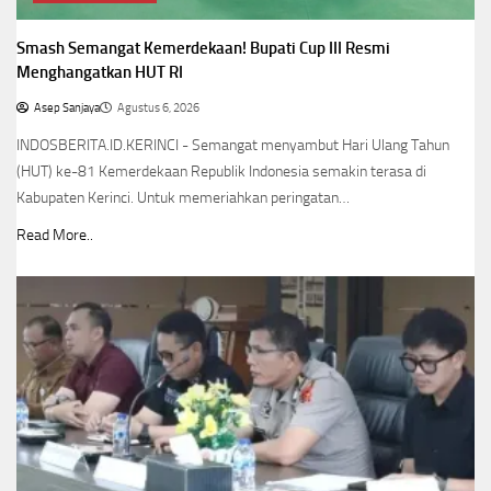
Smash Semangat Kemerdekaan! Bupati Cup III Resmi
Menghangatkan HUT RI
Asep Sanjaya
Agustus 6, 2026
INDOSBERITA.ID.KERINCI - Semangat menyambut Hari Ulang Tahun
(HUT) ke-81 Kemerdekaan Republik Indonesia semakin terasa di
Kabupaten Kerinci. Untuk memeriahkan peringatan…
Read More..