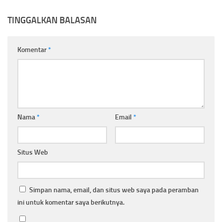
TINGGALKAN BALASAN
Komentar
*
Nama
*
Email
*
Situs Web
Simpan nama, email, dan situs web saya pada peramban
ini untuk komentar saya berikutnya.