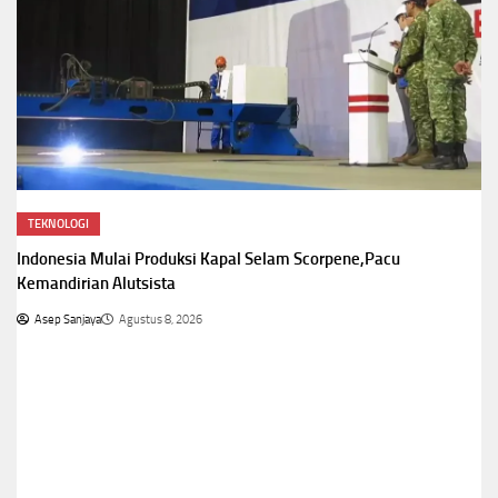
TEKNOLOGI
Indonesia Mulai Produksi Kapal Selam Scorpene,Pacu
Kemandirian Alutsista
Asep Sanjaya
Agustus 8, 2026