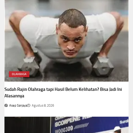
OLAHRAGA
Sudah Rajin Olahraga tapi Hasil Belum Kelihatan? Bisa Jadi Ini
Alasannya
Asep Sanjaya
Agustus 8, 2026