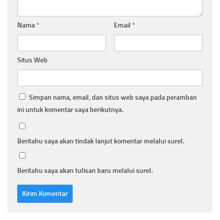
Nama
*
Email
*
Situs Web
Simpan nama, email, dan situs web saya pada peramban
ini untuk komentar saya berikutnya.
Beritahu saya akan tindak lanjut komentar melalui surel.
Beritahu saya akan tulisan baru melalui surel.