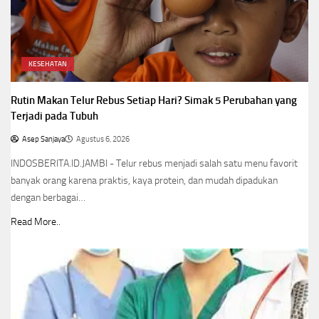
KESEHATAN
Rutin Makan Telur Rebus Setiap Hari? Simak 5 Perubahan yang
Terjadi pada Tubuh
Asep Sanjaya
Agustus 6, 2026
INDOSBERITA.ID.JAMBI - Telur rebus menjadi salah satu menu favorit
banyak orang karena praktis, kaya protein, dan mudah dipadukan
dengan berbagai…
Read More..