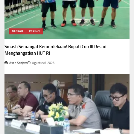
DAERAH
KERINCI
Smash Semangat Kemerdekaan! Bupati Cup III Resmi
Menghangatkan HUT RI
Asep Sanjaya
Agustus 6, 2026