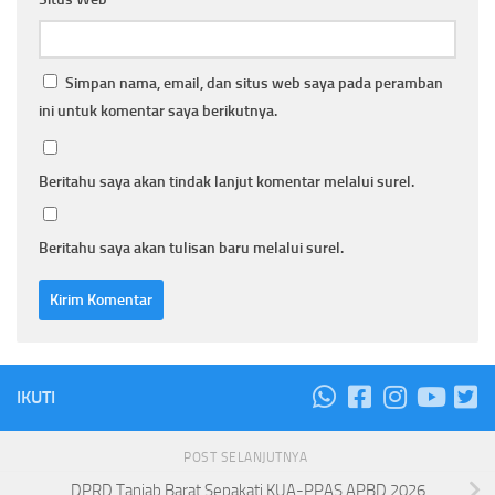
Simpan nama, email, dan situs web saya pada peramban
ini untuk komentar saya berikutnya.
Beritahu saya akan tindak lanjut komentar melalui surel.
Beritahu saya akan tulisan baru melalui surel.
IKUTI
POST SELANJUTNYA
DPRD Tanjab Barat Sepakati KUA-PPAS APBD 2026