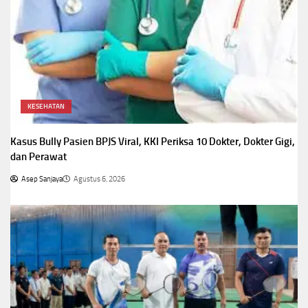
KESEHATAN
Kasus Bully Pasien BPJS Viral, KKI Periksa 10 Dokter, Dokter Gigi,
dan Perawat
Asep Sanjaya
Agustus 6, 2026