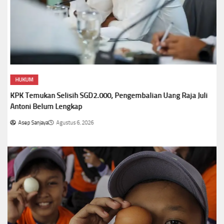
HUKUM
KPK Temukan Selisih SGD2.000, Pengembalian Uang Raja Juli
Antoni Belum Lengkap
Asep Sanjaya
Agustus 6, 2026