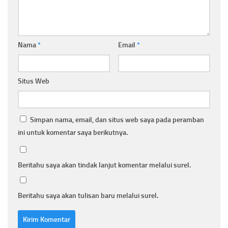
Nama
*
Email
*
Situs Web
Simpan nama, email, dan situs web saya pada peramban
ini untuk komentar saya berikutnya.
Beritahu saya akan tindak lanjut komentar melalui surel.
Beritahu saya akan tulisan baru melalui surel.