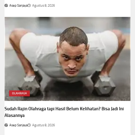
Asep Sanjaya
Agustus 8, 2026
OLAHRAGA
Sudah Rajin Olahraga tapi Hasil Belum Kelihatan? Bisa Jadi Ini
Alasannya
Asep Sanjaya
Agustus 8, 2026