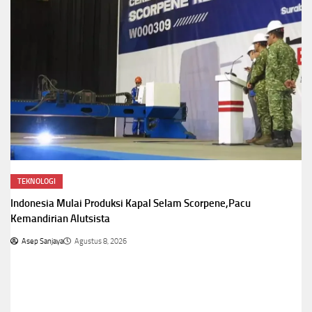
TEKNOLOGI
Indonesia Mulai Produksi Kapal Selam Scorpene,Pacu
Kemandirian Alutsista
Asep Sanjaya
Agustus 8, 2026