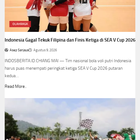
OLAHRAGA
Indonesia Gagal Tekuk Filipina dan Finis Ketiga di SEA V Cup 2026
Asep Sanjaya
Agustus 9, 2026
INDOSBERITA.ID.CHIANG MAI — Tim nasional bola voli putri Indonesia
harus puas menempati peringkat ketiga SEA V Cup 2026 putaran
kedua…
Read More..