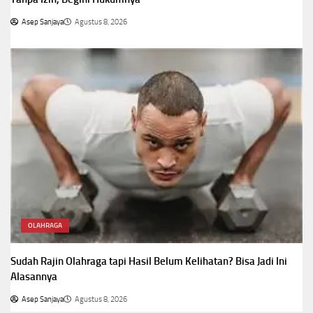
Asep Sanjaya
Agustus 8, 2026
OLAHRAGA
Sudah Rajin Olahraga tapi Hasil Belum Kelihatan? Bisa Jadi Ini
Alasannya
Asep Sanjaya
Agustus 8, 2026