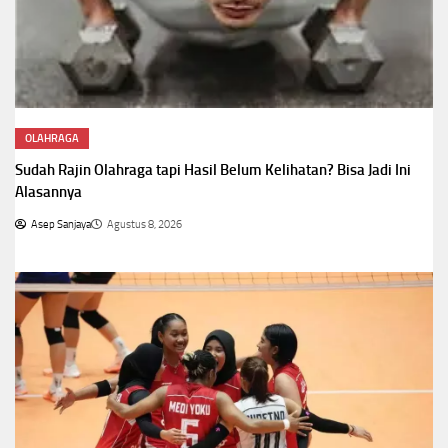
OLAHRAGA
Sudah Rajin Olahraga tapi Hasil Belum Kelihatan? Bisa Jadi Ini
Alasannya
Asep Sanjaya
Agustus 8, 2026