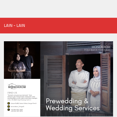
LAIN - LAIN