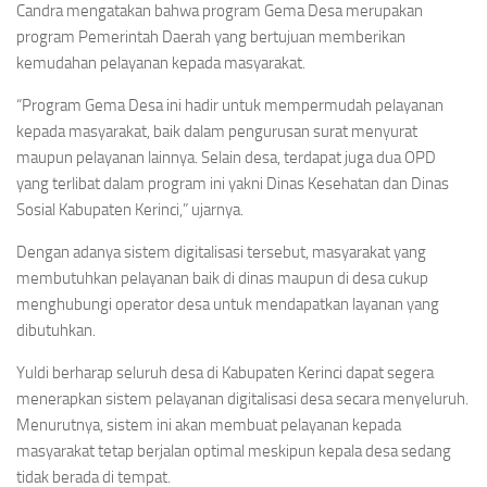
Candra
mengatakan bahwa program Gema Desa merupakan
program Pemerintah Daerah yang bertujuan memberikan
kemudahan pelayanan kepada masyarakat.
“Program Gema Desa ini hadir untuk mempermudah pelayanan
kepada masyarakat, baik dalam pengurusan surat menyurat
maupun pelayanan lainnya. Selain desa, terdapat juga dua OPD
yang terlibat dalam program ini yakni Dinas Kesehatan dan Dinas
Sosial Kabupaten Kerinci,” ujarnya.
Dengan adanya sistem digitalisasi tersebut, masyarakat yang
membutuhkan pelayanan baik di dinas maupun di desa cukup
menghubungi operator desa untuk mendapatkan layanan yang
dibutuhkan.
Yuldi berharap seluruh desa di Kabupaten Kerinci dapat segera
menerapkan sistem pelayanan digitalisasi desa secara menyeluruh.
Menurutnya, sistem ini akan membuat pelayanan kepada
masyarakat tetap berjalan optimal meskipun kepala desa sedang
tidak berada di tempat.