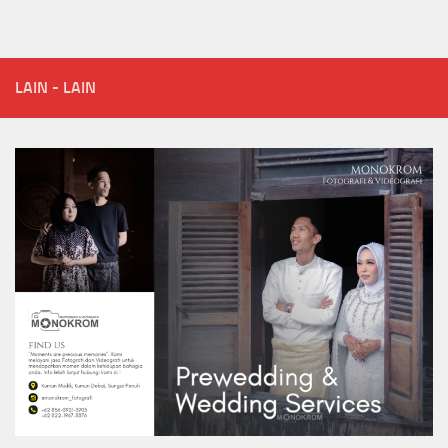
LAIN - LAIN