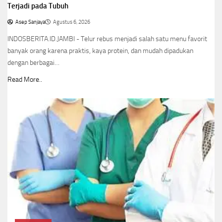
Terjadi pada Tubuh
Asep Sanjaya
Agustus 6, 2026
INDOSBERITA.ID.JAMBI - Telur rebus menjadi salah satu menu favorit
banyak orang karena praktis, kaya protein, dan mudah dipadukan
dengan berbagai…
Read More..