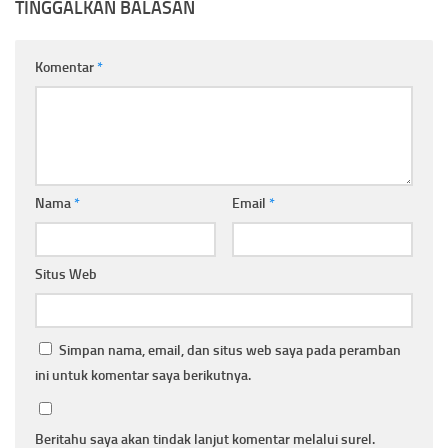
TINGGALKAN BALASAN
Komentar
*
Nama
*
Email
*
Situs Web
Simpan nama, email, dan situs web saya pada peramban
ini untuk komentar saya berikutnya.
Beritahu saya akan tindak lanjut komentar melalui surel.