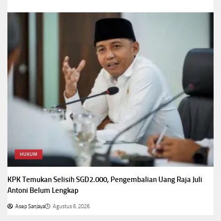
HUKUM
KPK Temukan Selisih SGD2.000, Pengembalian Uang Raja Juli
Antoni Belum Lengkap
Asep Sanjaya
Agustus 6, 2026