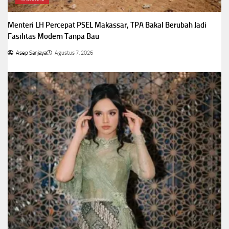
Menteri LH Percepat PSEL Makassar, TPA Bakal Berubah Jadi
Fasilitas Modern Tanpa Bau
Asep Sanjaya
Agustus 7, 2026