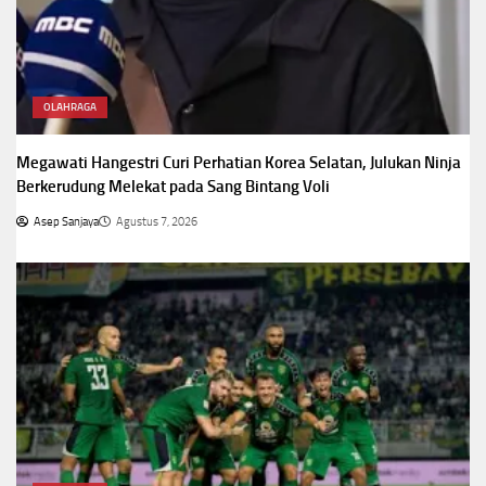
OLAHRAGA
Megawati Hangestri Curi Perhatian Korea Selatan, Julukan Ninja
Berkerudung Melekat pada Sang Bintang Voli
Asep Sanjaya
Agustus 7, 2026