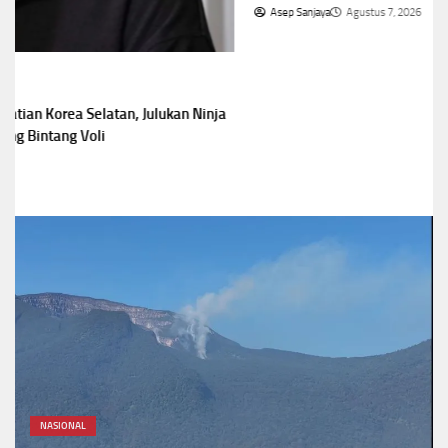
Asep Sanjaya
Agustus 7, 2026
NASIONAL