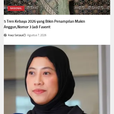
NASIONAL
5 Tren Kebaya 2026 yang Bikin Penampilan Makin
Anggun,Nomor 3 Jadi Favorit
Asep Sanjaya
Agustus 7, 2026