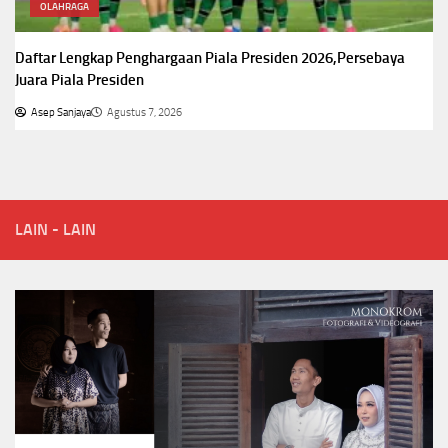
OLAHRAGA
Daftar Lengkap Penghargaan Piala Presiden 2026,Persebaya
Juara Piala Presiden
Asep Sanjaya
Agustus 7, 2026
LAIN - LAIN