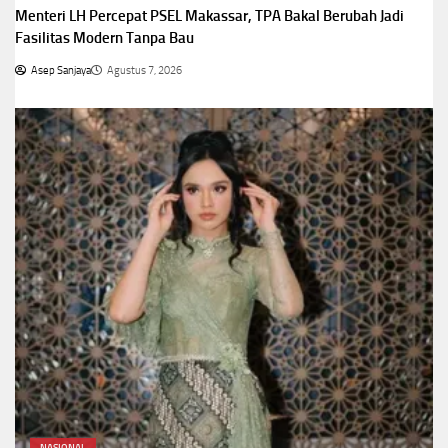
Menteri LH Percepat PSEL Makassar, TPA Bakal Berubah Jadi
Fasilitas Modern Tanpa Bau
Asep Sanjaya
Agustus 7, 2026