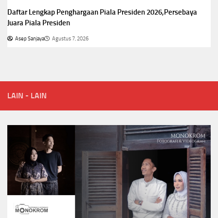
Daftar Lengkap Penghargaan Piala Presiden 2026,Persebaya
Juara Piala Presiden
Asep Sanjaya
Agustus 7, 2026
LAIN - LAIN