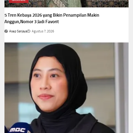
NASIONAL
5 Tren Kebaya 2026 yang Bikin Penampilan Makin
Anggun,Nomor 3 Jadi Favorit
Asep Sanjaya
Agustus 7, 2026