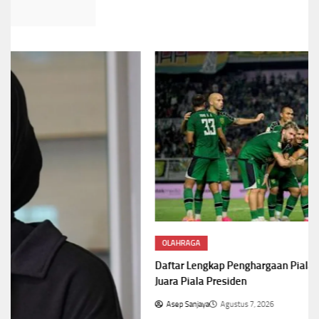
OLAHRAGA
Daftar Lengkap Penghargaan Piala Presiden 2026,Persebaya
Juara Piala Presiden
Asep Sanjaya
Agustus 7, 2026