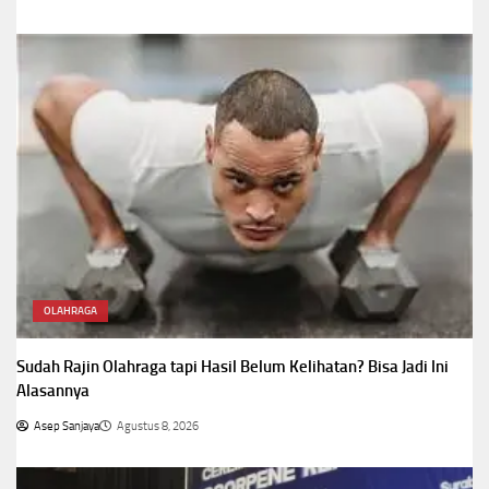
OLAHRAGA
Sudah Rajin Olahraga tapi Hasil Belum Kelihatan? Bisa Jadi Ini
Alasannya
Asep Sanjaya
Agustus 8, 2026