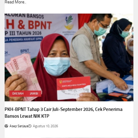
Read More..
DAERAH
JAMBI
PKH-BPNT Tahap 3 Cair Juli-September 2026, Cek Penerima
Bansos Lewat NIK KTP
Asep Sanjaya
Agustus 10, 2026