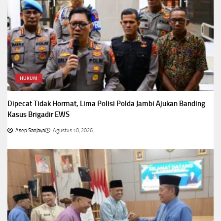
HUKUM
Dipecat Tidak Hormat, Lima Polisi Polda Jambi Ajukan Banding
Kasus Brigadir EWS
Asep Sanjaya
Agustus 10, 2026