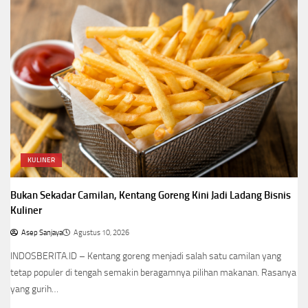
KULINER
Bukan Sekadar Camilan, Kentang Goreng Kini Jadi Ladang Bisnis
Kuliner
Asep Sanjaya
Agustus 10, 2026
INDOSBERITA.ID – Kentang goreng menjadi salah satu camilan yang
tetap populer di tengah semakin beragamnya pilihan makanan. Rasanya
yang gurih…