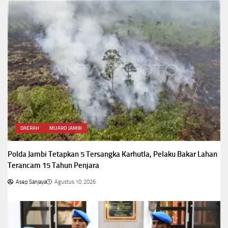
DAERAH
MUARO JAMBI
Polda Jambi Tetapkan 5 Tersangka Karhutla, Pelaku Bakar Lahan
Terancam 15 Tahun Penjara
Asep Sanjaya
Agustus 10, 2026