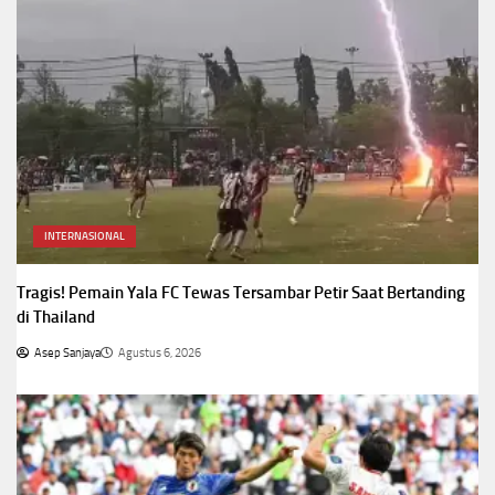
INTERNASIONAL
Tragis! Pemain Yala FC Tewas Tersambar Petir Saat Bertanding
di Thailand
Asep Sanjaya
Agustus 6, 2026