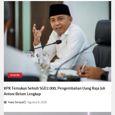
HUKUM
KPK Temukan Selisih SGD2.000, Pengembalian Uang Raja Juli
Antoni Belum Lengkap
Asep Sanjaya
Agustus 6, 2026