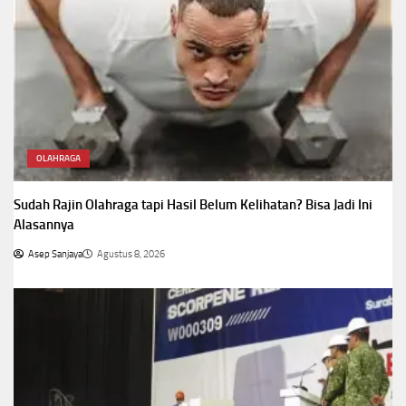
OLAHRAGA
Sudah Rajin Olahraga tapi Hasil Belum Kelihatan? Bisa Jadi Ini
Alasannya
Asep Sanjaya
Agustus 8, 2026