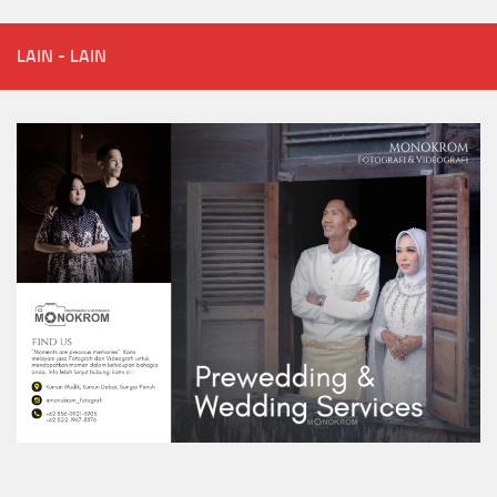
LAIN - LAIN