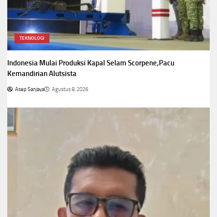
TEKNOLOGI
Indonesia Mulai Produksi Kapal Selam Scorpene,Pacu
Kemandirian Alutsista
Asep Sanjaya
Agustus 8, 2026