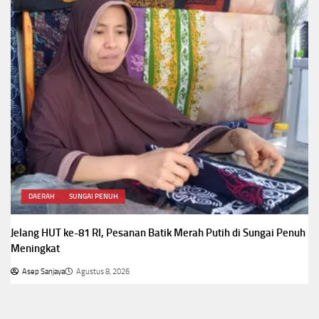
DAERAH
SUNGAI PENUH
Jelang HUT ke-81 RI, Pesanan Batik Merah Putih di Sungai Penuh
Meningkat
Asep Sanjaya
Agustus 8, 2026