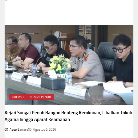
DAERAH
SUNGAI PENUH
Kejari Sungai Penuh Bangun Benteng Kerukunan, Libatkan Tokoh
Agama hingga Aparat Keamanan
Asep Sanjaya
Agustus 6, 2026