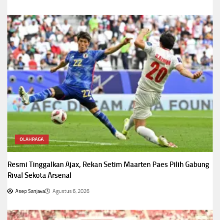
OLAHRAGA
Resmi Tinggalkan Ajax, Rekan Setim Maarten Paes Pilih Gabung
Rival Sekota Arsenal
Asep Sanjaya
Agustus 6, 2026