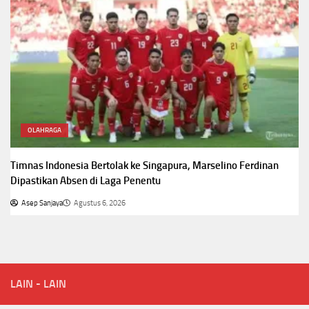
OLAHRAGA
Timnas Indonesia Bertolak ke Singapura, Marselino Ferdinan
Dipastikan Absen di Laga Penentu
Asep Sanjaya
Agustus 6, 2026
LAIN - LAIN